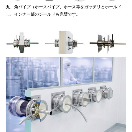
丸、角パイプ（ホースパイプ、ホース等をガッチリとホールド
し、インナー部のシールドも完璧です。